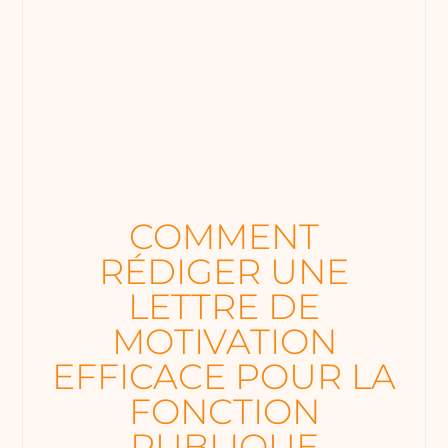
COMMENT
RÉDIGER UNE
LETTRE DE
MOTIVATION
EFFICACE POUR LA
FONCTION
PUBLIQUE