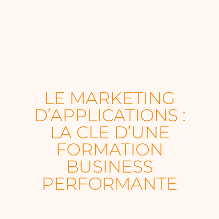
LE MARKETING
D’APPLICATIONS :
LA CLE D’UNE
FORMATION
BUSINESS
PERFORMANTE