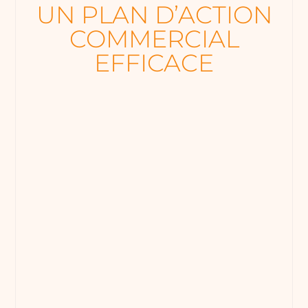
UN PLAN D’ACTION
COMMERCIAL
EFFICACE