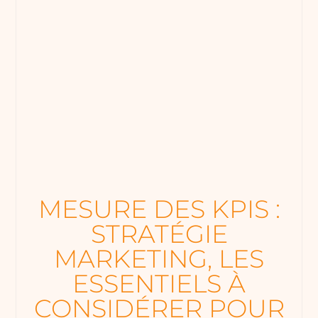
MESURE DES KPIS :
STRATÉGIE
MARKETING, LES
ESSENTIELS À
CONSIDÉRER POUR